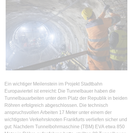
Ein wichtiger Meilenstein im Projekt Stadtbahn
Europaviertel ist erreicht: Die Tunnelbauer haben die
Tunnelbauarbeiten unter dem Platz der Republik in beiden
Röhren erfolgreich abgeschlossen. Die technisch
anspruchsvollen Arbeiten 17 Meter unter einem der
wichtigsten Verkehrsknoten Frankfurts verliefen sicher und
gut: Nachdem Tunnelbohrmaschine (TBM) EVA etwa 850