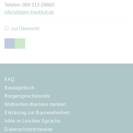
Telefon: 069 213-29860
info(at)sbev-frankfurt.de
zur Übersicht
FAQ
Bautagebuch
Bürgersprechstunde
Webseiten-Barriere melden
Erklärung zur Barrierefreiheit
Infos in Leichter Sprache
Datenschutzhinweise