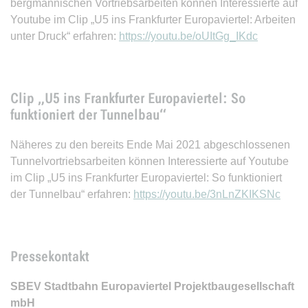
bergmännischen Vortriebsarbeiten können Interessierte auf
Youtube im Clip „U5 ins Frankfurter Europaviertel: Arbeiten
unter Druck“ erfahren:
https://youtu.be/oUItGg_IKdc
Clip „U5 ins Frankfurter Europaviertel: So
funktioniert der Tunnelbau“
Näheres zu den bereits Ende Mai 2021 abgeschlossenen
Tunnelvortriebsarbeiten können Interessierte auf Youtube
im Clip „U5 ins Frankfurter Europaviertel: So funktioniert
der Tunnelbau“ erfahren:
https://youtu.be/3nLnZKIKSNc
Pressekontakt
SBEV Stadtbahn Europaviertel Projektbaugesellschaft
mbH