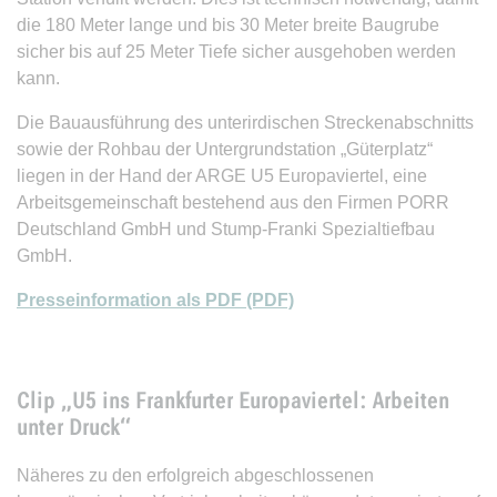
die 180 Meter lange und bis 30 Meter breite Baugrube
sicher bis auf 25 Meter Tiefe sicher ausgehoben werden
kann.
Die Bauausführung des unterirdischen Streckenabschnitts
sowie der Rohbau der Untergrundstation „Güterplatz“
liegen in der Hand der ARGE U5 Europaviertel, eine
Arbeitsgemeinschaft bestehend aus den Firmen PORR
Deutschland GmbH und Stump-Franki Spezialtiefbau
GmbH.
Presseinformation als PDF (PDF)
Clip „U5 ins Frankfurter Europaviertel: Arbeiten
unter Druck“
Näheres zu den erfolgreich abgeschlossenen