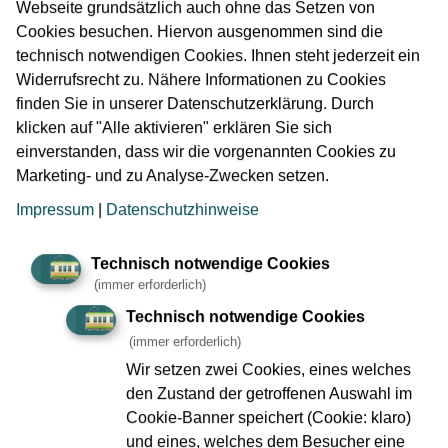
Webseite grundsätzlich auch ohne das Setzen von
Cookies besuchen. Hiervon ausgenommen sind die
Station Güterplatz,
technisch notwendigen Cookies. Ihnen steht jederzeit ein
Widerrufsrecht zu. Nähere Informationen zu Cookies
Blickrichtung Ost
finden Sie in unserer Datenschutzerklärung. Durch
klicken auf "Alle aktivieren" erklären Sie sich
einverstanden, dass wir die vorgenannten Cookies zu
Marketing- und zu Analyse-Zwecken setzen.
Impressum
|
Datenschutzhinweise
Technisch notwendige Cookies
(immer erforderlich)
Technisch notwendige Cookies
(immer erforderlich)
Wir setzen zwei Cookies, eines welches
den Zustand der getroffenen Auswahl im
Cookie-Banner speichert (Cookie: klaro)
und eines, welches dem Besucher eine