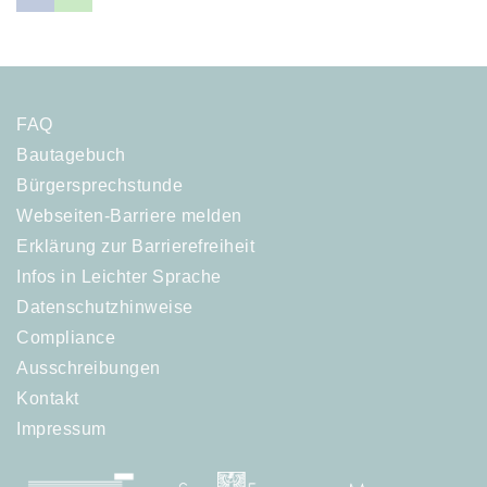
FAQ
Bautagebuch
Bürgersprechstunde
Webseiten-Barriere melden
Erklärung zur Barrierefreiheit
Infos in Leichter Sprache
Datenschutzhinweise
Compliance
Ausschreibungen
Kontakt
Impressum