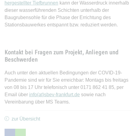
hergestellter Tiefbrunnen
kann der Wasserdruck innerhalb
dieser wasserführenden Schichten unterhalb der
Baugrubensohle für die Phase der Errichtung des
Stationsbauwerkes entspannt bzw. reduziert werden.
Kontakt bei Fragen zum Projekt, Anliegen und
Beschwerden
Auch unter den aktuellen Bedingungen der COVID-19-
Pandemie sind wir für Sie erreichbar: Montags bis freitags
von 08 bis 17 Uhr telefonisch unter 0171 862 41 85, per
Email über
info(at)sbev-frankfurt.de
sowie nach
Vereinbarung über MS Teams.
zur Übersicht