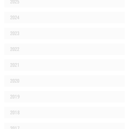
2025
2024
2023
2022
2021
2020
2019
2018
2017