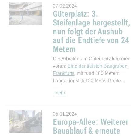
07.02.2024
Güterplatz: 3.
Steifenlage hergestellt,
nun folgt der Aushub
auf die Endtiefe von 24
Metern
Die Arbeiten am Güterplatz kommen
voran:
Eine der tiefsten Baugruben
Frankfurts
, mit rund 180 Metern
Länge, im Mittel 30 Meter Breite…
mehr
05.01.2024
Europa-Allee: Weiterer
Bauablauf & erneute