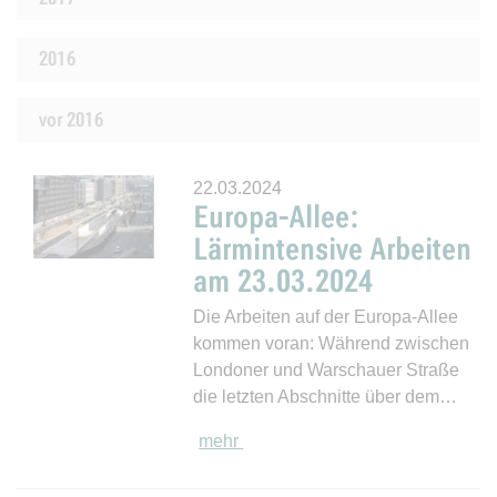
2016
vor 2016
22.03.2024
Europa-Allee:
Lärmintensive Arbeiten
am 23.03.2024
Die Arbeiten auf der Europa-Allee
kommen voran: Während zwischen
Londoner und Warschauer Straße
die letzten Abschnitte über dem…
mehr