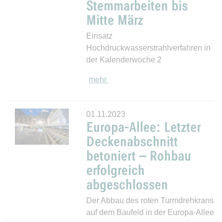
Stemmarbeiten bis
Mitte März
Einsatz
Hochdruckwasserstrahlverfahren in
der Kalenderwoche 2
mehr
01.11.2023
Europa-Allee: Letzter
Deckenabschnitt
betoniert – Rohbau
erfolgreich
abgeschlossen
Der Abbau des roten Turmdrehkrans
auf dem Baufeld in der Europa-Allee