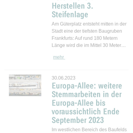
Herstellen 3.
Steifenlage
Am Güterplatz entsteht mitten in der
Stadt eine der tiefsten Baugruben
Frankfurts: Auf rund 180 Metern
Länge wird die im Mittel 30 Meter…
mehr
30.06.2023
Europa-Allee: weitere
Stemmarbeiten in der
Europa-Allee bis
voraussichtlich Ende
September 2023
Im westlichen Bereich des Baufelds