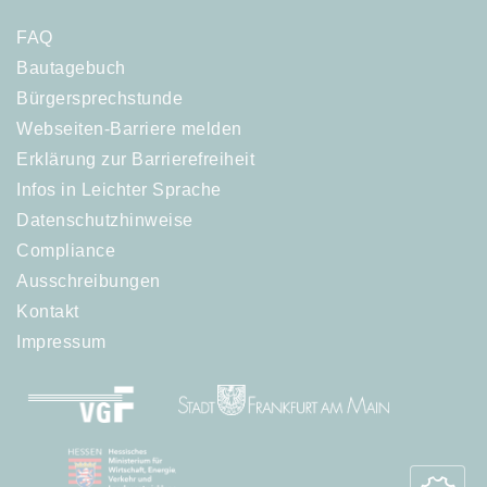
FAQ
Bautagebuch
Bürgersprechstunde
Webseiten-Barriere melden
Erklärung zur Barrierefreiheit
Infos in Leichter Sprache
Datenschutzhinweise
Compliance
Ausschreibungen
Kontakt
Impressum