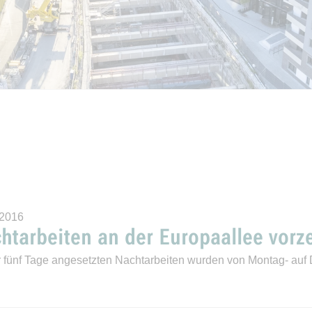
.2016
htarbeiten an der Europaallee vorz
r fünf Tage angesetzten Nachtarbeiten wurden von Montag- auf