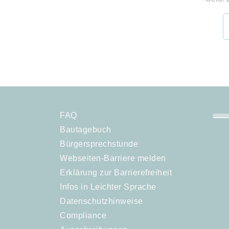
FAQ
Bautagebuch
Bürgersprechstunde
Webseiten-Barriere melden
Erklärung zur Barrierefreiheit
Infos in Leichter Sprache
Datenschutzhinweise
Compliance