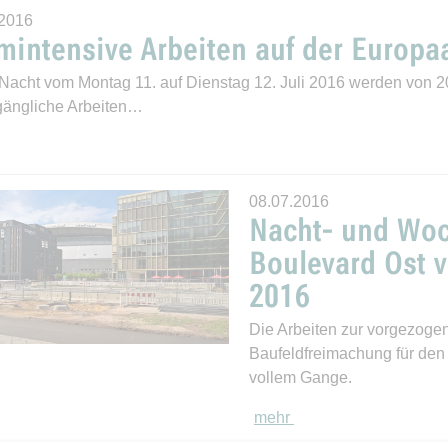
.2016
mintensive Arbeiten auf der Europa
 Nacht vom Montag 11. auf Dienstag 12. Juli 2016 werden von 20
ängliche Arbeiten…
08.07.2016
Nacht- und Wo
Boulevard Ost v
2016
Die Arbeiten zur vorgezog
Baufeldfreimachung für den 
vollem Gange.
mehr