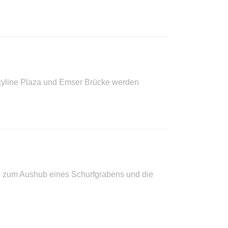
kyline Plaza und Emser Brücke werden
en zum Aushub eines Schurfgrabens und die